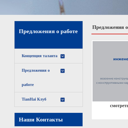
Предложения о
Предложения о работе
Концепция таланта
Предложения о
работе
TianHai Клуб
смотрет
Наши Контакты