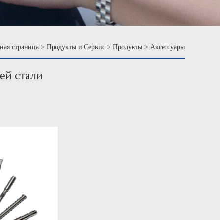
ная страница
>
Продукты и Сервис
>
Продукты
>
Аксессуары
ей стали