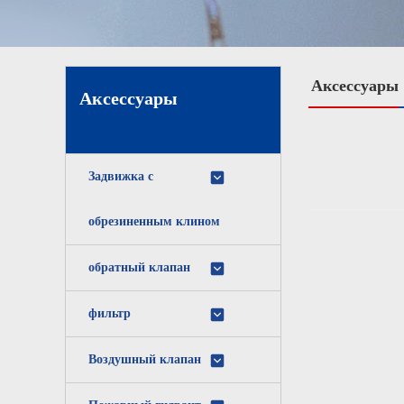
Аксессуары
Аксессуары
Задвижка с
обрезиненным клином
обратный клапан
фильтр
Воздушный клапан