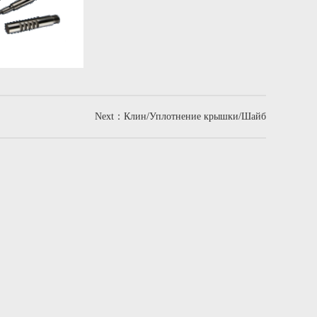
Next：Клин/Уплотнение крышки/Шайб