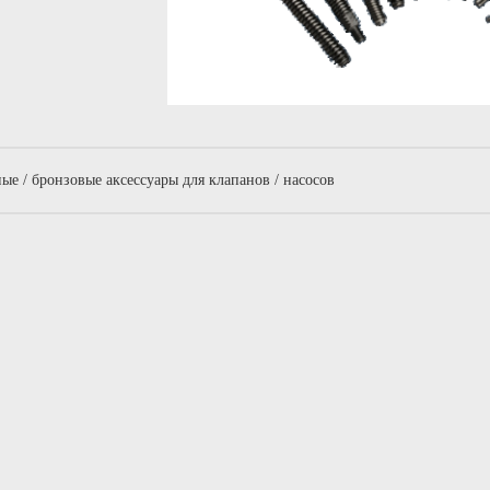
е / бронзовые аксессуары для клапанов / насосов